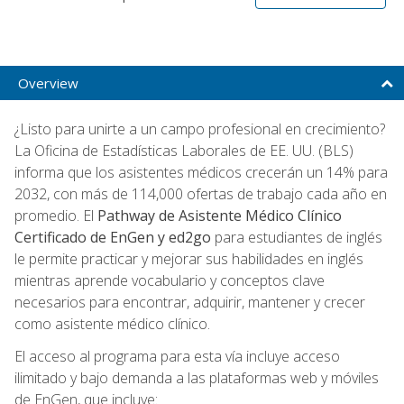
Overview
¿Listo para unirte a un campo profesional en crecimiento?
La Oficina de Estadísticas Laborales de EE. UU. (BLS)
informa que los asistentes médicos crecerán un 14% para
2032, con más de 114,000 ofertas de trabajo cada año en
promedio. El
Pathway de Asistente Médico Clínico
Certificado de EnGen y ed2go
para estudiantes de inglés
le permite practicar y mejorar sus habilidades en inglés
mientras aprende vocabulario y conceptos clave
necesarios para encontrar, adquirir, mantener y crecer
como asistente médico clínico.
El acceso al programa para esta vía incluye acceso
ilimitado y bajo demanda a las plataformas web y móviles
de EnGen, que incluye: