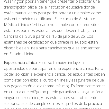
Washington podrían tener que presentar o solicitar una
transcripción oficial de la institución educativa donde
están matriculados para poder optar a un empleo como
asistente médico certificado. Este curso de Asistente
Médico Clínico Certificado no cumple con los requisitos
estatales para los estudiantes que deseen trabajar en
Carolina del Sur, a partir del 15 de julio de 2026. Los
exámenes de certificación que ofrece NHA solo están
disponibles en línea para candidatos que se encuentren
en Estados Unidos.
Experiencia clínica:
El curso también incluye la
oportunidad de participar en una experiencia clínica. Para
poder solicitar la experiencia clínica, los estudiantes deben
completar con éxito el curso en línea y asegurarse de que
sus pagos estén al día (como mínimo). Es importante tener
en cuenta que ed2go no puede garantizar la asignación a
ningún centro clínico, y los estudiantes son totalmente
responsables de cumplir con los requisitos de la práctica