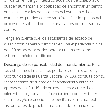
clínica. Sin embargo, nuestros acuerdos de colaboración
pueden aumentar la probabilidad de encontrar un centro
que se ajuste a las necesidades del estudiante. Los
estudiantes pueden comenzar a investigar los pasos del
proceso de solicitud dos semanas antes de finalizar los
cursos.
Tenga en cuenta que los estudiantes del estado de
Washington deberán participar en una experiencia clínica
de 180 horas para poder optar a un empleo como
asistente médico certificado.
Descargo de responsabilidad de financiamiento:
Para
los estudiantes financiados por la Ley de Innovación y
Oportunidad de la Fuerza Laboral (WIOA), consulte con su
representante de fuente de financiamiento antes de
aprovechar la función de prueba de este curso. Los
diferentes programas de financiamiento pueden tener
requisitos y/o restricciones específicas. Si intenta realizar
las funciones de prueba en el curso de Terminología