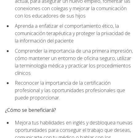
actual, para asegurar un nuevo empleo, fomentar las
conexiones con colegas y mejorar la comunicación
con los educadores de sus hijos
Aprenda a enfatizar el comportamiento ético, la
comunicación terapéutica y proteger la privacidad de
la información del paciente
Comprender la importancia de una primera impresión,
cómo mantener un entorno de oficina seguro, utilizar
la terminología médica y practicar los procedimientos
clínicos
Reconocer la importancia de la certificación
profesional y las oportunidades profesionales que
puede proporcionar.
¿Cómo se beneficiará?
Mejora tus habilidades en inglés y desbloquea nuevas
oportunidades para conseguir el trabajo que deseas,
comunicarte con tu médico o hablar con los