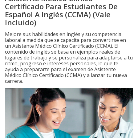
Certificado Para Estudiantes De
Español A Inglés (CCMA) (Vale
Incluido)
Mejore sus habilidades en inglés y su competencia
laboral a medida que se capacita para convertirse en
un Asistente Médico Clínico Certificado (CCMA). El
contenido de inglés se basa en ejemplos reales de
lugares de trabajo y se personaliza para adaptarse a tu
ritmo, progreso e intereses personales, lo que te
ayuda a prepararte para el examen de Asistente
Médico Clínico Certificado (CCMA) y a lanzar tu nueva
carrera.