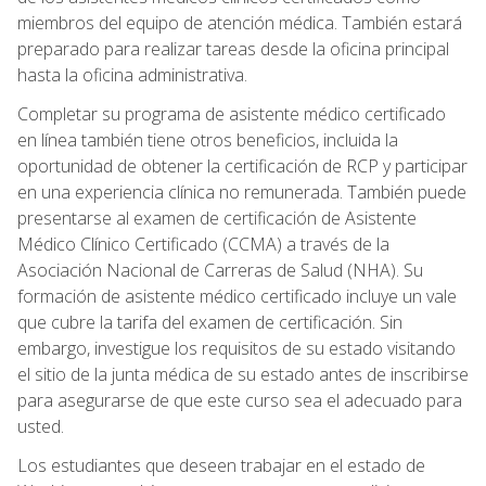
miembros del equipo de atención médica. También estará
preparado para realizar tareas desde la oficina principal
hasta la oficina administrativa.
Completar su programa de asistente médico certificado
en línea también tiene otros beneficios, incluida la
oportunidad de obtener la certificación de RCP y participar
en una experiencia clínica no remunerada. También puede
presentarse al examen de certificación de Asistente
Médico Clínico Certificado (CCMA) a través de la
Asociación Nacional de Carreras de Salud (NHA). Su
formación de asistente médico certificado incluye un vale
que cubre la tarifa del examen de certificación. Sin
embargo, investigue los requisitos de su estado visitando
el sitio de la junta médica de su estado antes de inscribirse
para asegurarse de que este curso sea el adecuado para
usted.
Los estudiantes que deseen trabajar en el estado de