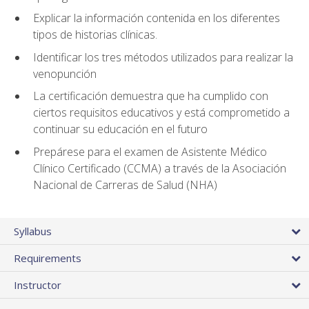
Explicar la información contenida en los diferentes
tipos de historias clínicas.
Identificar los tres métodos utilizados para realizar la
venopunción
La certificación demuestra que ha cumplido con
ciertos requisitos educativos y está comprometido a
continuar su educación en el futuro
Prepárese para el examen de Asistente Médico
Clínico Certificado (CCMA) a través de la Asociación
Nacional de Carreras de Salud (NHA)
Syllabus
Requirements
Instructor