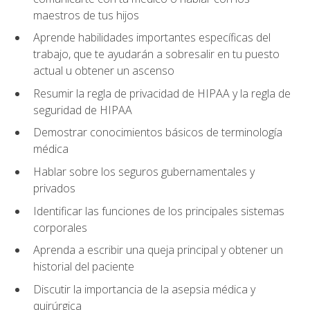
maestros de tus hijos
Aprende habilidades importantes específicas del
trabajo, que te ayudarán a sobresalir en tu puesto
actual u obtener un ascenso
Resumir la regla de privacidad de HIPAA y la regla de
seguridad de HIPAA
Demostrar conocimientos básicos de terminología
médica
Hablar sobre los seguros gubernamentales y
privados
Identificar las funciones de los principales sistemas
corporales
Aprenda a escribir una queja principal y obtener un
historial del paciente
Discutir la importancia de la asepsia médica y
quirúrgica