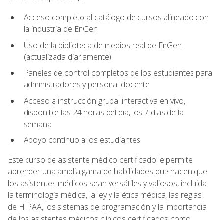
Acceso completo al catálogo de cursos alineado con
la industria de EnGen
Uso de la biblioteca de medios real de EnGen
(actualizada diariamente)
Paneles de control completos de los estudiantes para
administradores y personal docente
Acceso a instrucción grupal interactiva en vivo,
disponible las 24 horas del día, los 7 días de la
semana
Apoyo continuo a los estudiantes
Este curso de asistente médico certificado le permite
aprender una amplia gama de habilidades que hacen que
los asistentes médicos sean versátiles y valiosos, incluida
la terminología médica, la ley y la ética médica, las reglas
de HIPAA, los sistemas de programación y la importancia
de los asistentes médicos clínicos certificados como