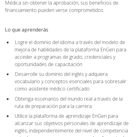
Médica sin obtener la aprobación, sus beneficios de
financiamiento pueden verse comprometidos.
Lo que aprenderás
Logre el dominio del idioma a través del modelo de
mejora de habilidades de la plataforma EnGen para
acceder a programas de grado, credenciales y
oportunidades de capacitación
Desarrolle su dominio del inglés y adquiera
vocabulario y conceptos esenciales para sobresalir
como asistente médico certificado
Obtenga escenarios del mundo real a través de la
ruta de preparación para la carrera
Utilice la plataforma de aprendizaje EnGen para
alcanzar sus objetivos personales de aprendizaje de
inglés, independientemente del nivel de competencia