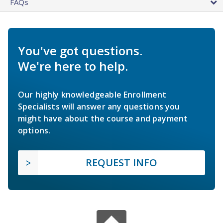
FAQs
You've got questions.
We're here to help.
Our highly knowledgeable Enrollment
Specialists will answer any questions you
might have about the course and payment
options.
REQUEST INFO