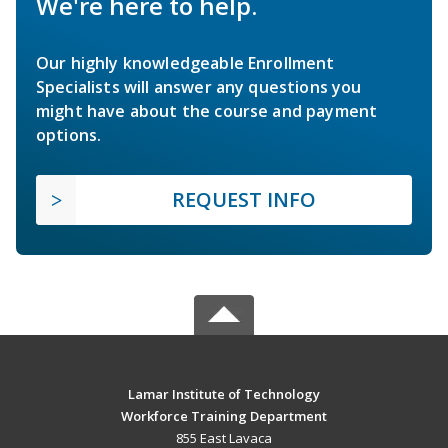
We're here to help.
Our highly knowledgeable Enrollment
Specialists will answer any questions you
might have about the course and payment
options.
REQUEST INFO
Lamar Institute of Technology
Workforce Training Department
855 East Lavaca