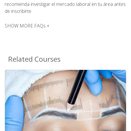
recomienda investigar el mercado laboral en tu área antes
de inscribirte.
SHOW MORE FAQs +
Related Courses