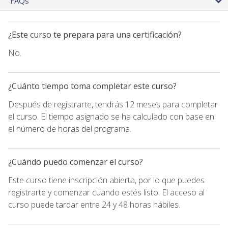
FAQs
¿Este curso te prepara para una certificación?
No.
¿Cuánto tiempo toma completar este curso?
Después de registrarte, tendrás 12 meses para completar
el curso. El tiempo asignado se ha calculado con base en
el número de horas del programa.
¿Cuándo puedo comenzar el curso?
Este curso tiene inscripción abierta, por lo que puedes
registrarte y comenzar cuando estés listo. El acceso al
curso puede tardar entre 24 y 48 horas hábiles.