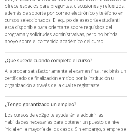
ofrece espacios para preguntas, discusiones y refuerzos,
además de soporte por correo electrónico y teléfono en
cursos seleccionados. El equipo de asesoría estudiantil
está disponible para orientarte sobre requisitos del
programa y solicitudes administrativas, pero no brinda
apoyo sobre el contenido académico del curso.
¿Qué sucede cuando completo el curso?
Al aprobar satisfactoriamente el examen final, recibirás un
certificado de finalización emitido por la institución u
organización a través de la cual te registraste.
¿Tengo garantizado un empleo?
Los cursos de ed2go te ayudarán a adquirir las
habilidades necesarias para obtener un puesto de nivel
inicial en la mayoría de los casos. Sin embargo, siempre se