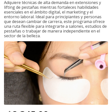
Adquiere técnicas de alta demanda en extensiones y
lifting de pestañas mientras fortaleces habilidades
esenciales en el ámbito digital, el marketing y el
entorno laboral. Ideal para principiantes y personas
que desean cambiar de carrera, este programa ofrece
una ruta flexible para integrarte a salones, estudios de
pestañas o trabajar de manera independiente en el
sector de la belleza.