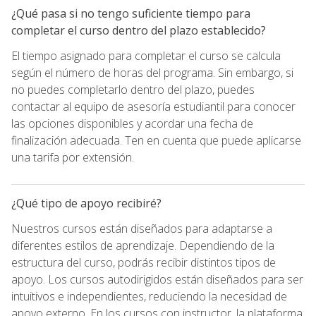
¿Qué pasa si no tengo suficiente tiempo para
completar el curso dentro del plazo establecido?
El tiempo asignado para completar el curso se calcula
según el número de horas del programa. Sin embargo, si
no puedes completarlo dentro del plazo, puedes
contactar al equipo de asesoría estudiantil para conocer
las opciones disponibles y acordar una fecha de
finalización adecuada. Ten en cuenta que puede aplicarse
una tarifa por extensión.
¿Qué tipo de apoyo recibiré?
Nuestros cursos están diseñados para adaptarse a
diferentes estilos de aprendizaje. Dependiendo de la
estructura del curso, podrás recibir distintos tipos de
apoyo. Los cursos autodirigidos están diseñados para ser
intuitivos e independientes, reduciendo la necesidad de
apoyo externo. En los cursos con instructor, la plataforma